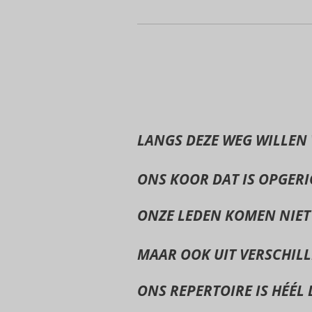
LANGS DEZE WEG WILLEN 
ONS KOOR DAT IS
OPGERI
ONZE LEDEN KOMEN NIET
MAAR OOK UIT VERSCHIL
ONS REPERTOIRE IS HÉÉL