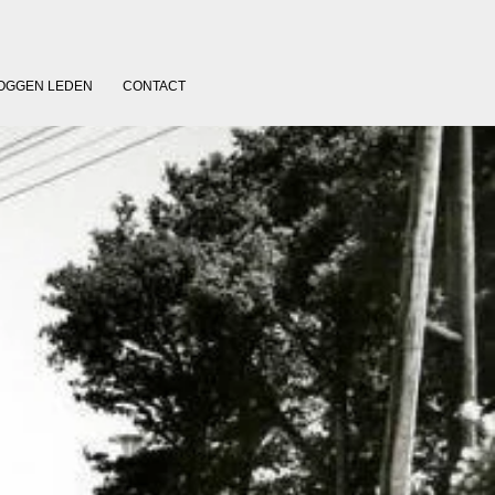
OGGEN LEDEN
CONTACT