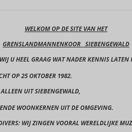
WELKOM OP DE SITE VAN HET
GRENSLANDMANNENKOOR
SIEBENGEWALD
WIJ U HEEL GRAAG WAT
NADER KENNIS LATEN
CHT OP 25 OKTOBER 1982.
 ALLEEN UIT SIEBENGEWALD,
LENDE WOONKERNEN UIT DE
OMGEVING.
 DIVERS: WIJ ZINGEN VOORAL
WERELDLIJKE MUZ