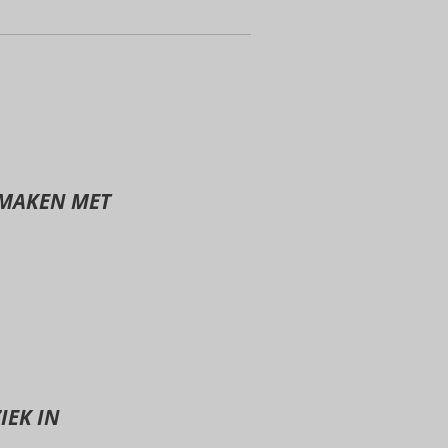
 MAKEN MET
IEK IN